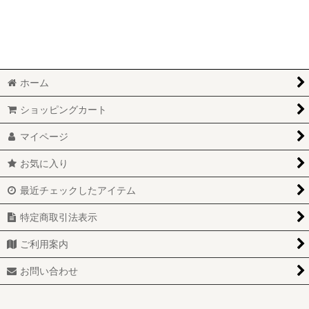
ホーム
ショッピングカート
マイページ
お気に入り
最近チェックしたアイテム
特定商取引法表示
ご利用案内
お問い合わせ